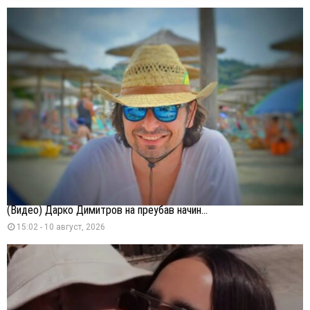
(Видео) Дарко Димитров на преубав начин...
15:02 - 10 август, 2026