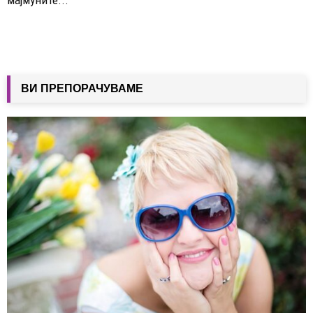
ВИ ПРЕПОРАЧУВАМЕ