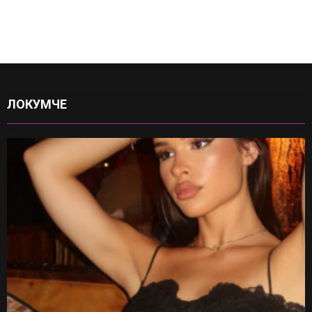
ЛОКУМЧЕ