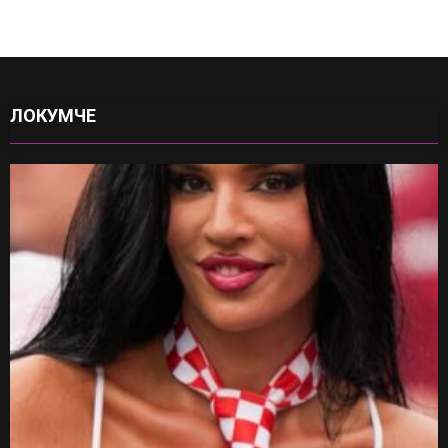
ЛОКУМЧЕ