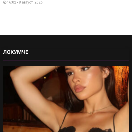
16:02 - 8 август, 2026
ЛОКУМЧЕ