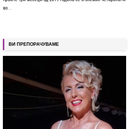
во...
ВИ ПРЕПОРАЧУВАМЕ