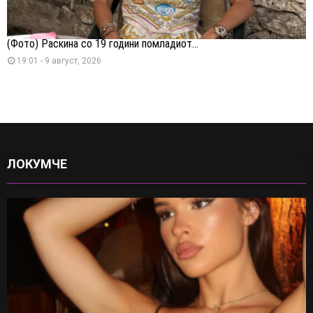
(Фото) Раскина со 19 години помладиот...
19:01 - 9 август, 2026
ЛОКУМЧЕ