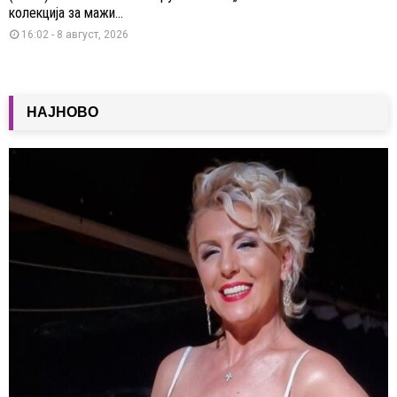
колекција за мажи...
16:02 - 8 август, 2026
НАЈНОВО