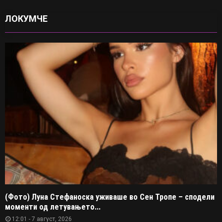
ЛОКУМЧЕ
(Фото) Луна Стефаноска уживаше во Сен Тропе – сподели
моменти од летувањето...
12:01 - 7 август, 2026