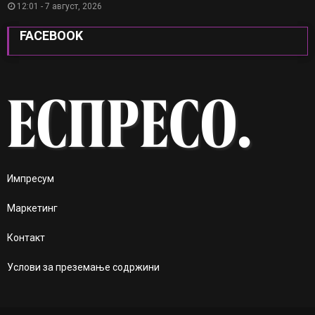
12:01 - 7 август, 2026
FACEBOOK
Импресум
Маркетинг
Контакт
Услови за преземање содржини