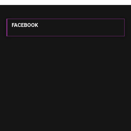
FACEBOOK