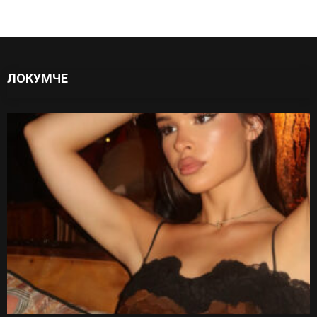
ЛОКУМЧЕ