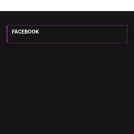
FACEBOOK