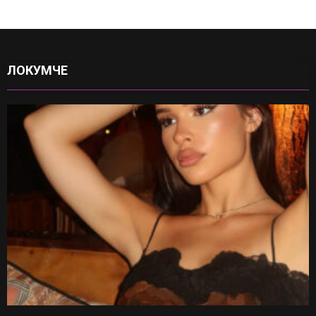
ЛОКУМЧЕ