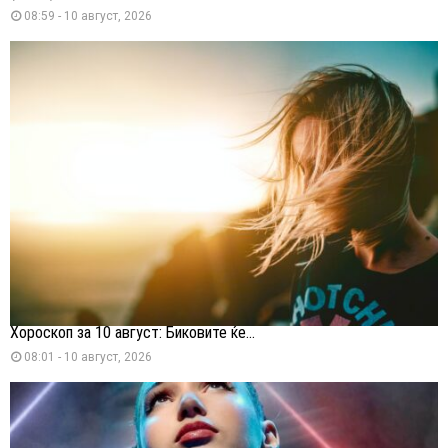
08:59 - 10 август, 2026
Хороскоп за 10 август: Биковите ќе...
08:01 - 10 август, 2026