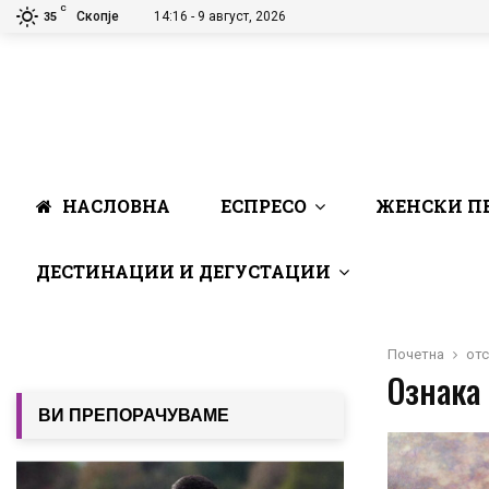
C
Скопје
14:16 - 9 август, 2026
35
НАСЛОВНА
ЕСПРЕСО
ЖЕНСКИ П
ДЕСТИНАЦИИ И ДЕГУСТАЦИИ
Почетна
от
Ознака 
ВИ ПРЕПОРАЧУВАМЕ