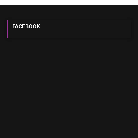
FACEBOOK