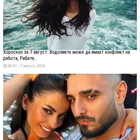
Хороскоп за 7 август: Водолиите може да имаат конфликт на
работа, Рибите...
08:01 - 7 август, 2026