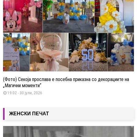
(Фото) Секоја прослава е посебна приказна со декорациите на
„Магични моменти“
19:02 - 30 јули, 2026
ЖЕНСКИ ПЕЧАТ