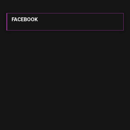
FACEBOOK