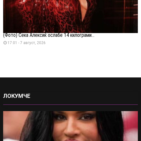
(Фото) Сека Алексиќ ослабе 14 килограми...
17:01 - 7 август, 2026
ЛОКУМЧЕ