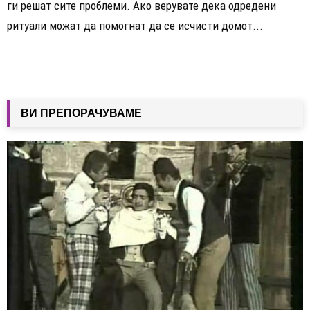
ги решат сите проблеми. Ако верувате дека одредени
ритуали можат да помогнат да се исчисти домот...
ВИ ПРЕПОРАЧУВАМЕ