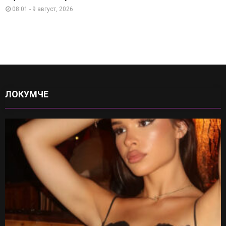
08:01 - 9 август, 2026
ЛОКУМЧЕ