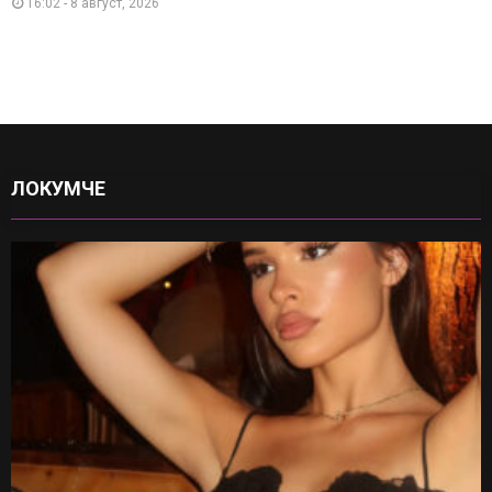
16:02 - 8 август, 2026
ЛОКУМЧЕ