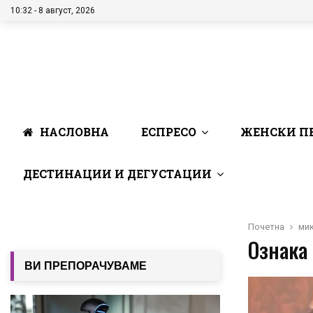
10:32 - 8 август, 2026
НАСЛОВНА
ЕСПРЕСО
ЖЕНСКИ П
ДЕСТИНАЦИИ И ДЕГУСТАЦИИ
Почетна
ми
Ознака
ВИ ПРЕПОРАЧУВАМЕ