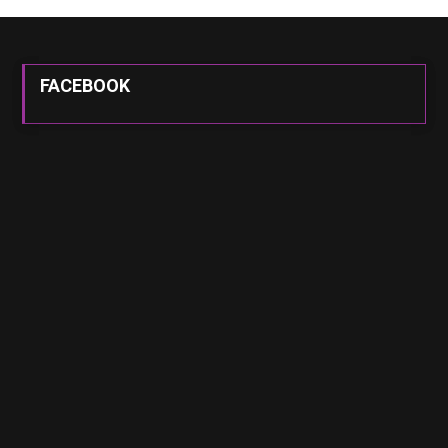
FACEBOOK