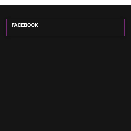
FACEBOOK