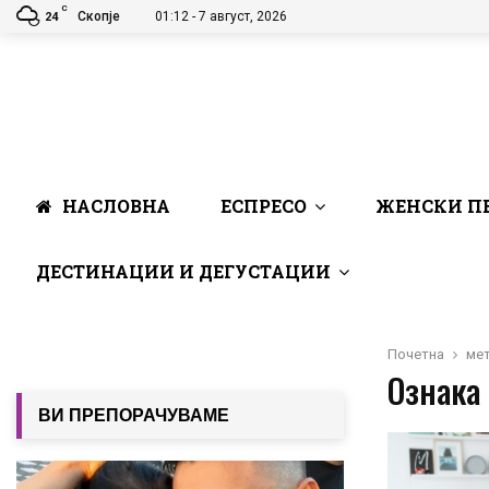
C
Скопје
01:12 - 7 август, 2026
24
НАСЛОВНА
ЕСПРЕСО
ЖЕНСКИ П
ДЕСТИНАЦИИ И ДЕГУСТАЦИИ
Почетна
ме
Ознака 
ВИ ПРЕПОРАЧУВАМЕ