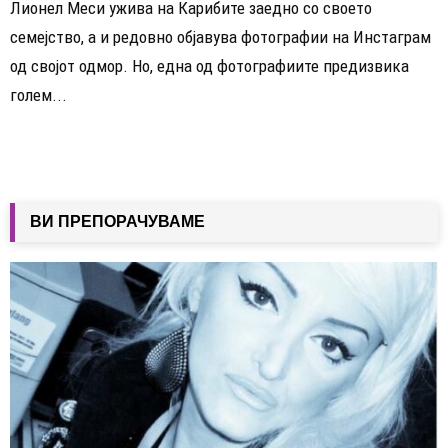
Лионел Меси ужива на Карибите заедно со своето
семејство, а и редовно објавува фотографии на Инстаграм
од својот одмор. Но, една од фотографиите предизвика
голем...
ВИ ПРЕПОРАЧУВАМЕ