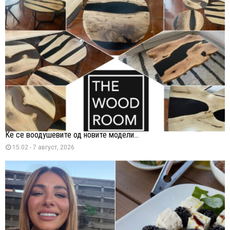
Ќе се воодушевите од новите модели...
15:02 - 7 август, 2026