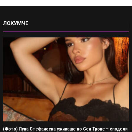
ЛОКУМЧЕ
(Фото) Луна Стефаноска уживаше во Сен Тропе – сподели