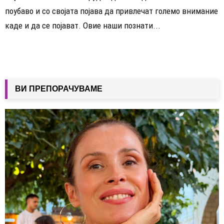
поубаво и со својата појава да привлечат големо внимание
каде и да се појават. Овие наши познати...
ВИ ПРЕПОРАЧУВАМЕ