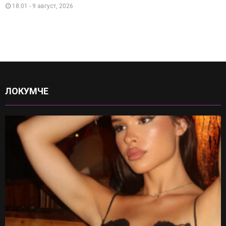
18:01 - 9 август, 2026
ЛОКУМЧЕ