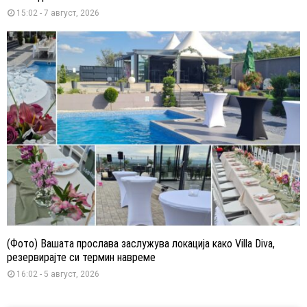
15:02 - 7 август, 2026
(Фото) Вашата прослава заслужува локација како Villa Diva,
резервирајте си термин навреме
16:02 - 5 август, 2026