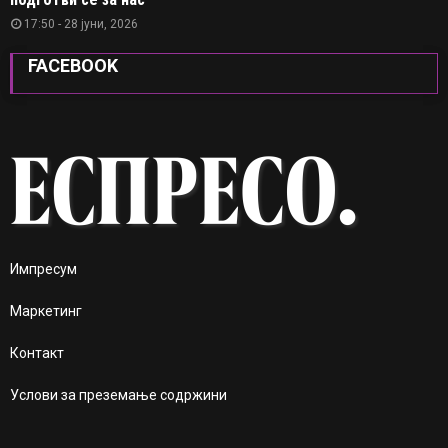
17:50 - 28 јуни, 2026
FACEBOOK
Импресум
Маркетинг
Контакт
Услови за преземање содржини