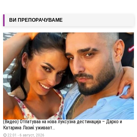
ВИ ПРЕПОРАЧУВАМЕ
(Видео) Отпатуваа на нова луксузна дестинација – Дарко и
Катарина Лазиќ уживаат...
22:01 - 6 август, 2026