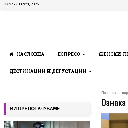
09:27 - 8 август, 2026
НАСЛОВНА
ЕСПРЕСО
ЖЕНСКИ П
ДЕСТИНАЦИИ И ДЕГУСТАЦИИ
Почетна
из
Ознака 
ВИ ПРЕПОРАЧУВАМЕ