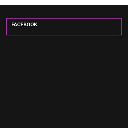
FACEBOOK