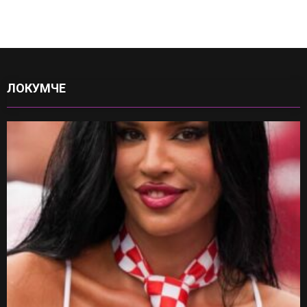
ЛОКУМЧЕ