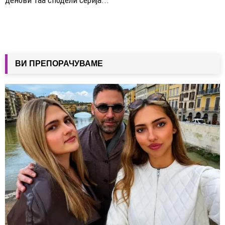
ВИ ПРЕПОРАЧУВАМЕ