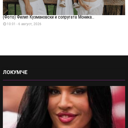
(Фото) Филип Кузмановски и сопругата Моника...
10:01 - 6 август, 2026
ЛОКУМЧЕ