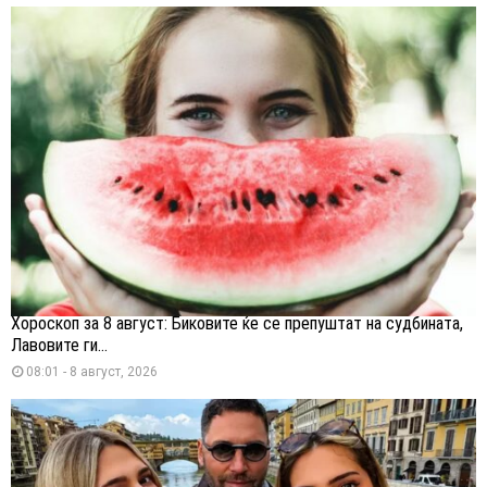
Хороскоп за 8 август: Биковите ќе се препуштат на судбината,
Лавовите ги...
08:01 - 8 август, 2026