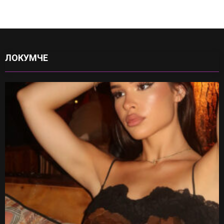
ЛОКУМЧЕ