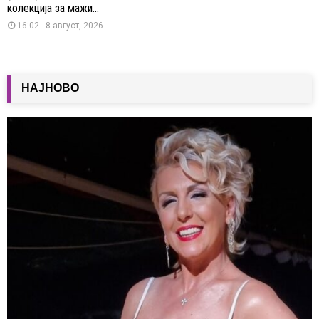
колекција за мажи...
16:02 - 8 август, 2026
НАЈНОВО