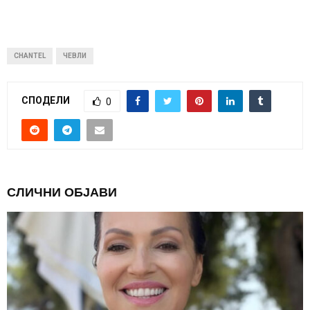
CHANTEL
ЧЕВЛИ
СПОДЕЛИ
0
СЛИЧНИ ОБЈАВИ