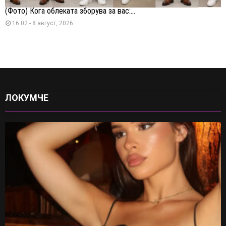
(Фото) Кога облеката зборува за вас:...
16:02 - 8 август, 2026
ЛОКУМЧЕ