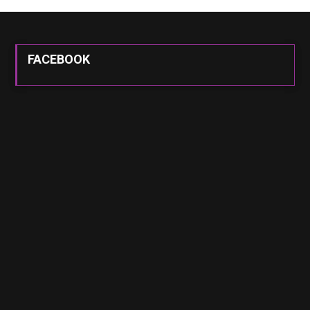
FACEBOOK