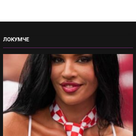
ЛОКУМЧЕ