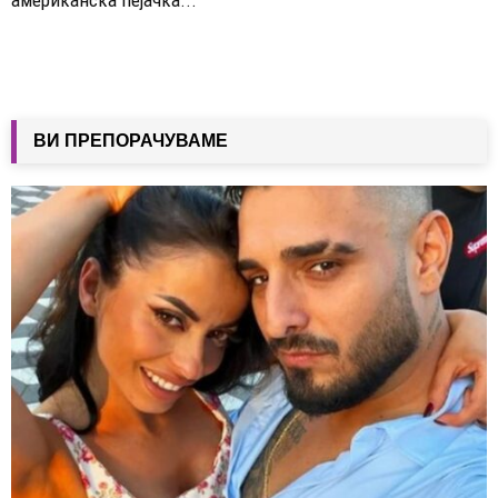
ВИ ПРЕПОРАЧУВАМЕ