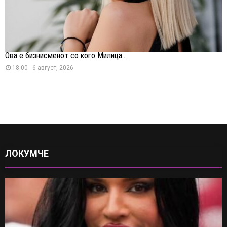
Ова е бизнисменот со кого Милица...
18:00 - 6 август, 2026
ЛОКУМЧЕ