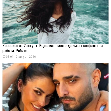
Хороскоп за 7 август: Водолиите може да имаат конфликт на
работа, Рибите...
08:01 - 7 август, 2026