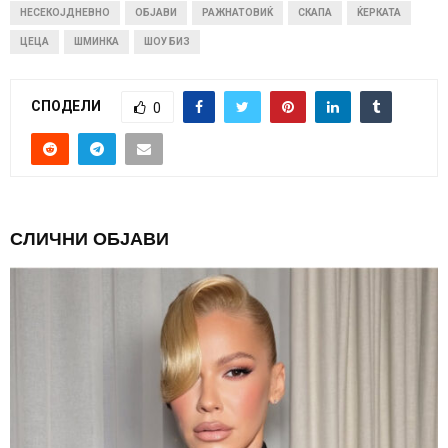
НЕСЕКОЈДНЕВНО
ОБЈАВИ
РАЖНАТОВИЌ
СКАПА
ЌЕРКАТА
ЦЕЦА
ШМИНКА
ШОУ БИЗ
СПОДЕЛИ
0
СЛИЧНИ ОБЈАВИ