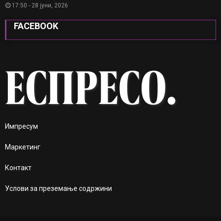
17:50 - 28 јуни, 2026
FACEBOOK
Импресум
Маркетинг
Контакт
Услови за преземање содржини