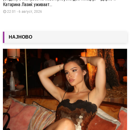
Катарина Лазиќ уживаат...
22:01 - 6 август, 2026
НАЈНОВО