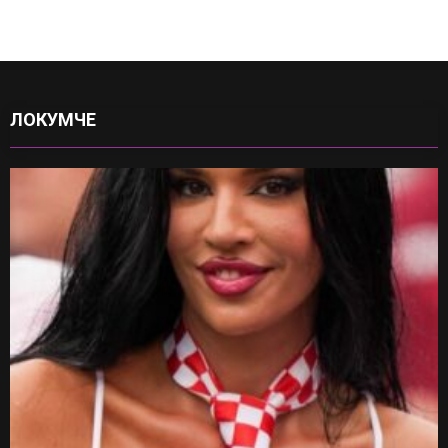
ЛОКУМЧЕ