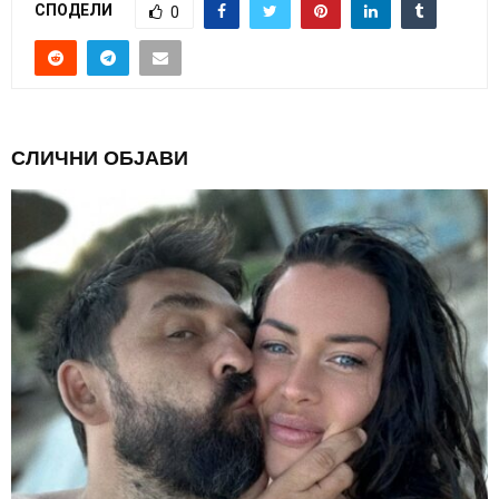
СПОДЕЛИ
0
СЛИЧНИ ОБЈАВИ