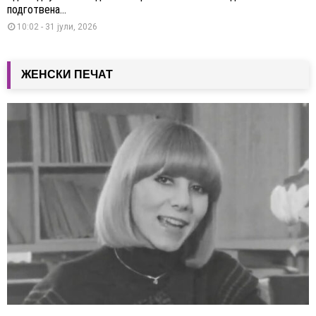
подготвена...
10:02 - 31 јули, 2026
ЖЕНСКИ ПЕЧАТ