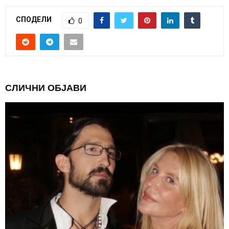
СПОДЕЛИ
0
СЛИЧНИ ОБЈАВИ