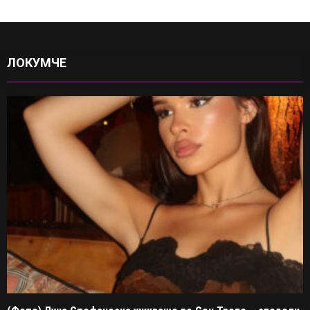
ЛОКУМЧЕ