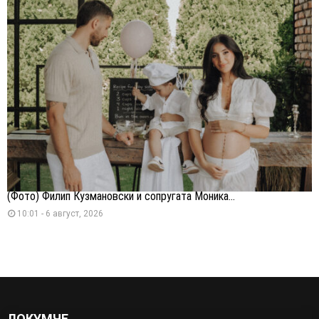
(Фото) Филип Кузмановски и сопругата Моника...
10:01 - 6 август, 2026
ЛОКУМЧЕ