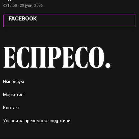
17:50 - 28 јуни, 2026
FACEBOOK
Импресум
Маркетинг
Контакт
Услови за преземање содржини