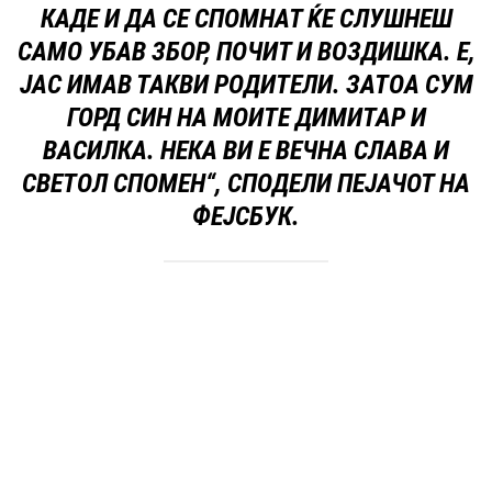
КАДЕ И ДА СЕ СПОМНАТ ЌЕ СЛУШНЕШ
САМО УБАВ ЗБОР, ПОЧИТ И ВОЗДИШКА. Е,
ЈАС ИМАВ ТАКВИ РОДИТЕЛИ. ЗАТОА СУМ
ГОРД СИН НА МОИТЕ ДИМИТАР И
ВАСИЛКА. НЕКА ВИ Е ВЕЧНА СЛАВА И
СВЕТОЛ СПОМЕН“, СПОДЕЛИ ПЕЈАЧОТ НА
ФЕЈСБУК.