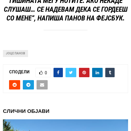
ТИШИНАТА МЕЃУ НОТИТЕ. АКО НЕКАДЕ
СЛУШАШ… СЕ НАДЕВАМ ДЕКА СЕ ГОРДЕЕШ
СО МЕНЕ“, НАПИША ПАНОВ НА ФЕЈСБУК.
ЈОЦЕ ПАНОВ
СПОДЕЛИ
0
СЛИЧНИ ОБЈАВИ