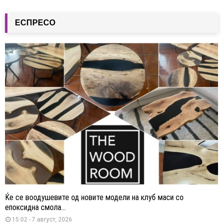
ЕСПРЕСО
Ќе се воодушевите од новите модели на клуб маси со
епоксидна смола...
15:02 - 7 август, 2026