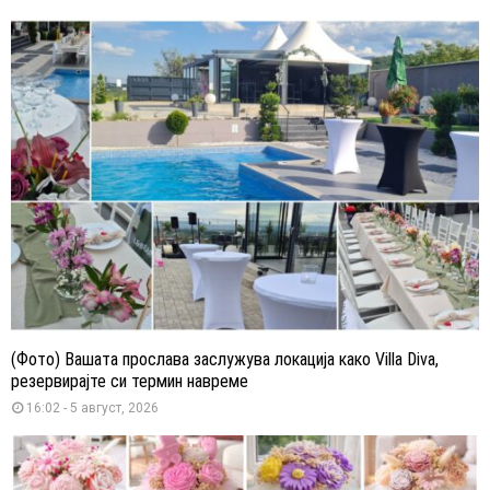
(Фото) Вашата прослава заслужува локација како Villa Diva,
резервирајте си термин навреме
16:02 - 5 август, 2026