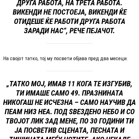
ДРУГА РАБОТА, НА ТРЕТА РАБОТА.
ВИКЕНДИ НЕ ПОСТОЕЈА, ВИКЕНДИ ЌЕ
ОТИДЕШЕ ЌЕ РАБОТИ ДРУГА РАБОТА
ЗАРАДИ НАС“, РЕЧЕ ПЕЈАЧОТ.
На својот татко, тој му посвети објава пред два месеци.
„ТАТКО МОЈ, ИМАВ 11 КОГА ТЕ ИЗГУБИВ,
ТИ ИМАШЕ САМО 49. ПРАЗНИНАТА
НИКОГАШ НЕ ИСЧЕЗНА – САМО НАУЧИВ ДА
ПЕАМ НИЗ НЕА. ПОД ЅВЕЗДЕНО НЕБО И СО
ТВОЈОТ ЛИК ЗАД МЕНЕ, ПО 30 ГОДИНИ ТИ
ЈА ПОСВЕТИВ СЦЕНАТА, ПЕСНАТА И