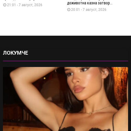
доживотна казна затвор...
21:01 - 7 август, 2026
20:01 - 7 август, 2026
ЛОКУМЧЕ