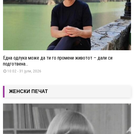
Една одлука може да ти го промени животот – дали си
подготвена...
10:02 - 31 јули, 2026
ЖЕНСКИ ПЕЧАТ