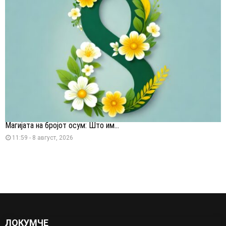
Магијата на бројот осум: Што им...
11:59 - 8 август, 2026
ЛОКУМЧЕ