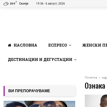
C
Скопје
19:36 - 6 август, 2026
29.9
НАСЛОВНА
ЕСПРЕСО
ЖЕНСКИ П
ДЕСТИНАЦИИ И ДЕГУСТАЦИИ
Почетна
идр
Ознака 
ВИ ПРЕПОРАЧУВАМЕ