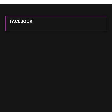
FACEBOOK