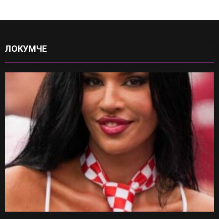
ЛОКУМЧЕ