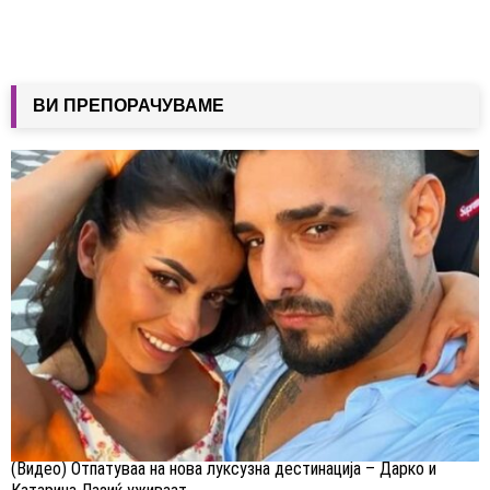
ВИ ПРЕПОРАЧУВАМЕ
(Видео) Отпатуваа на нова луксузна дестинација – Дарко и