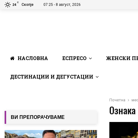
C
Скопје
07:25 - 8 август, 2026
24
НАСЛОВНА
ЕСПРЕСО
ЖЕНСКИ П
ДЕСТИНАЦИИ И ДЕГУСТАЦИИ
Почетна
ме
Ознака 
ВИ ПРЕПОРАЧУВАМЕ