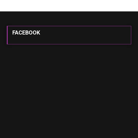
FACEBOOK