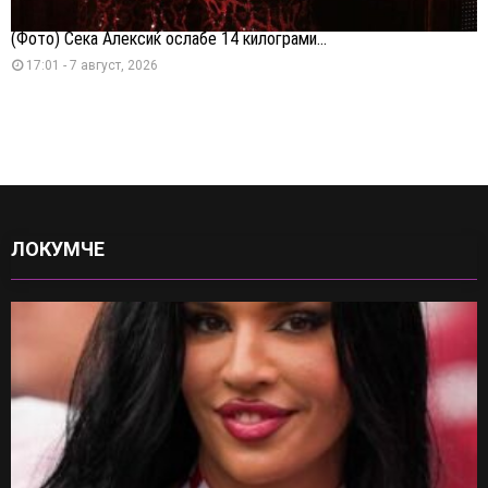
(Фото) Сека Алексиќ ослабе 14 килограми...
17:01 - 7 август, 2026
ЛОКУМЧЕ